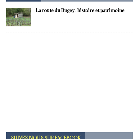
La route du Bugey : histoire et patrimoine
SUIVEZ NOUS SUR FACEBOOK