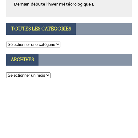
Demain débute l’hiver météorologique !.
TOUTES LES CATÉGORIES
ARCHIVES