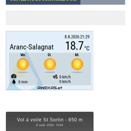
Vol à voile St Sorlin - 650 m
9 août 2026, 7h16