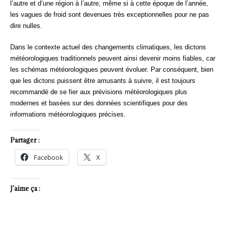
l’autre et d’une région à l’autre, même si à cette époque de l’année,
les vagues de froid sont devenues très exceptionnelles pour ne pas
dire nulles.
Dans le contexte actuel des changements climatiques, les dictons
météorologiques traditionnels peuvent ainsi devenir moins fiables, car
les schémas météorologiques peuvent évoluer. Par conséquent, bien
que les dictons puissent être amusants à suivre, il est toujours
recommandé de se fier aux prévisions météorologiques plus
modernes et basées sur des données scientifiques pour des
informations météorologiques précises.
Partager :
Facebook
X
J’aime ça :