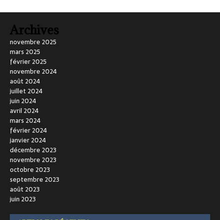
Archives
novembre 2025
mars 2025
février 2025
novembre 2024
août 2024
juillet 2024
juin 2024
avril 2024
mars 2024
février 2024
janvier 2024
décembre 2023
novembre 2023
octobre 2023
septembre 2023
août 2023
juin 2023