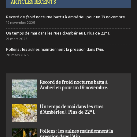
ARTICLES RÉCENTS
Record de froid nocturne battu à Ambérieu pour un 19 novembre.
19 novembre 2025
Un temps de mai dans les rues d’Ambérieu !. Plus de 22° !.
21 mars 2025
Pollens : les aulnes maintiennent la pression dans l’Ain.
20 mars 2025
Record de froid nocturne battu à
Ambérieu pour un 19 novembre.
Un temps de mai dans les rues
d’Ambérieu !. Plus de 22° !.
Pollens : les aulnes maintiennent la
pression dans l’Ain.