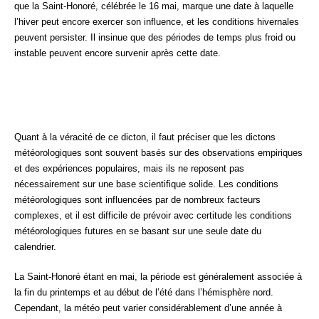
que la Saint-Honoré, célébrée le 16 mai, marque une date à laquelle
l’hiver peut encore exercer son influence, et les conditions hivernales
peuvent persister. Il insinue que des périodes de temps plus froid ou
instable peuvent encore survenir après cette date.
Quant à la véracité de ce dicton, il faut préciser que les dictons
météorologiques sont souvent basés sur des observations empiriques
et des expériences populaires, mais ils ne reposent pas
nécessairement sur une base scientifique solide. Les conditions
météorologiques sont influencées par de nombreux facteurs
complexes, et il est difficile de prévoir avec certitude les conditions
météorologiques futures en se basant sur une seule date du
calendrier.
La Saint-Honoré étant en mai, la période est généralement associée à
la fin du printemps et au début de l’été dans l’hémisphère nord.
Cependant, la météo peut varier considérablement d’une année à