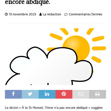
encore abdiqué.
13 novembre 2023
La rédaction
Commentaires fermés
Le dicton « À la St Honoré, l’hiver n’a pas encore abdiqué » suggère