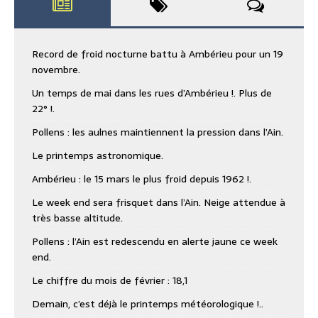
Record de froid nocturne battu à Ambérieu pour un 19
novembre.
Un temps de mai dans les rues d’Ambérieu !. Plus de
22° !.
Pollens : les aulnes maintiennent la pression dans l’Ain.
Le printemps astronomique.
Ambérieu : le 15 mars le plus froid depuis 1962 !.
Le week end sera frisquet dans l’Ain. Neige attendue à
très basse altitude.
Pollens : l’Ain est redescendu en alerte jaune ce week
end.
Le chiffre du mois de février : 18,1
Demain, c’est déjà le printemps météorologique !..